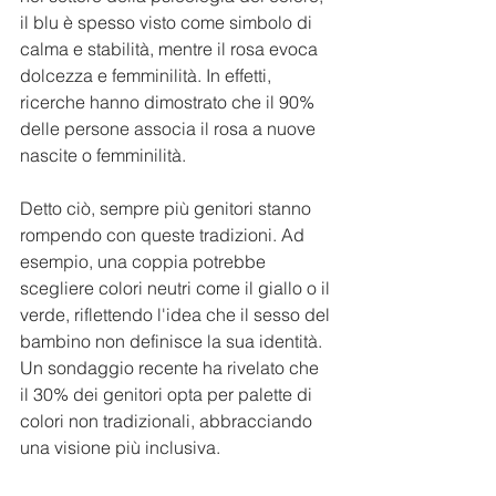
il blu è spesso visto come simbolo di 
calma e stabilità, mentre il rosa evoca 
dolcezza e femminilità. In effetti, 
ricerche hanno dimostrato che il 90% 
delle persone associa il rosa a nuove 
nascite o femminilità.
Detto ciò, sempre più genitori stanno 
rompendo con queste tradizioni. Ad 
esempio, una coppia potrebbe 
scegliere colori neutri come il giallo o il 
verde, riflettendo l'idea che il sesso del 
bambino non definisce la sua identità. 
Un sondaggio recente ha rivelato che 
il 30% dei genitori opta per palette di 
colori non tradizionali, abbracciando 
una visione più inclusiva.