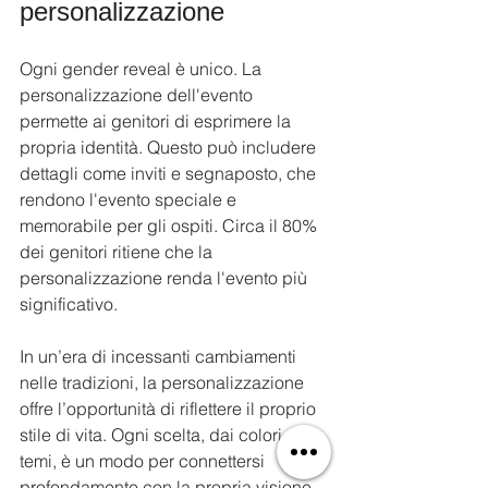
personalizzazione
Ogni gender reveal è unico. La 
personalizzazione dell'evento 
permette ai genitori di esprimere la 
propria identità. Questo può includere 
dettagli come inviti e segnaposto, che 
rendono l'evento speciale e 
memorabile per gli ospiti. Circa il 80% 
dei genitori ritiene che la 
personalizzazione renda l'evento più 
significativo.
In un’era di incessanti cambiamenti 
nelle tradizioni, la personalizzazione 
offre l’opportunità di riflettere il proprio 
stile di vita. Ogni scelta, dai colori ai 
temi, è un modo per connettersi 
profondamente con la propria visione 