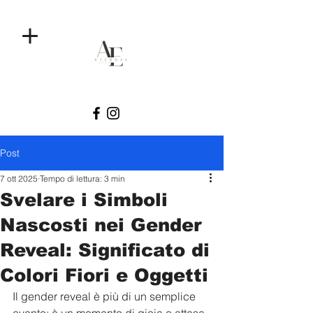
Post
7 ott 2025
Tempo di lettura: 3 min
Svelare i Simboli
Nascosti nei Gender
Reveal: Significato di
Colori Fiori e Oggetti
Il gender reveal è più di un semplice 