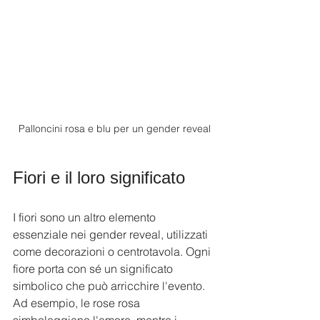
Palloncini rosa e blu per un gender reveal
Fiori e il loro significato
I fiori sono un altro elemento 
essenziale nei gender reveal, utilizzati 
come decorazioni o centrotavola. Ogni 
fiore porta con sé un significato 
simbolico che può arricchire l'evento. 
Ad esempio, le rose rosa 
simboleggiano l'amore, mentre i 