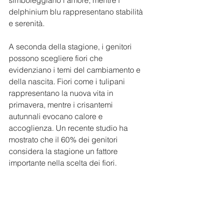
delphinium blu rappresentano stabilità 
e serenità.
A seconda della stagione, i genitori 
possono scegliere fiori che 
evidenziano i temi del cambiamento e 
della nascita. Fiori come i tulipani 
rappresentano la nuova vita in 
primavera, mentre i crisantemi 
autunnali evocano calore e 
accoglienza. Un recente studio ha 
mostrato che il 60% dei genitori 
considera la stagione un fattore 
importante nella scelta dei fiori.