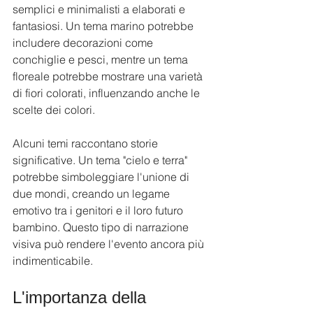
semplici e minimalisti a elaborati e 
fantasiosi. Un tema marino potrebbe 
includere decorazioni come 
conchiglie e pesci, mentre un tema 
floreale potrebbe mostrare una varietà 
di fiori colorati, influenzando anche le 
scelte dei colori.
Alcuni temi raccontano storie 
significative. Un tema "cielo e terra" 
potrebbe simboleggiare l'unione di 
due mondi, creando un legame 
emotivo tra i genitori e il loro futuro 
bambino. Questo tipo di narrazione 
visiva può rendere l'evento ancora più 
indimenticabile.
L'importanza della 