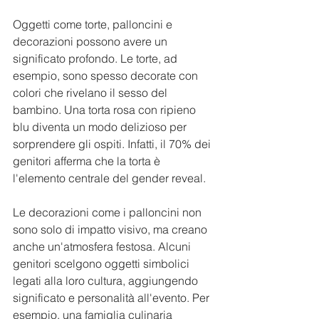
Oggetti come torte, palloncini e 
decorazioni possono avere un 
significato profondo. Le torte, ad 
esempio, sono spesso decorate con 
colori che rivelano il sesso del 
bambino. Una torta rosa con ripieno 
blu diventa un modo delizioso per 
sorprendere gli ospiti. Infatti, il 70% dei 
genitori afferma che la torta è 
l'elemento centrale del gender reveal.
Le decorazioni come i palloncini non 
sono solo di impatto visivo, ma creano 
anche un'atmosfera festosa. Alcuni 
genitori scelgono oggetti simbolici 
legati alla loro cultura, aggiungendo 
significato e personalità all'evento. Per 
esempio, una famiglia culinaria 