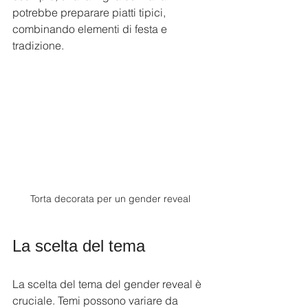
potrebbe preparare piatti tipici, 
combinando elementi di festa e 
tradizione.
Torta decorata per un gender reveal
La scelta del tema
La scelta del tema del gender reveal è 
cruciale. Temi possono variare da 