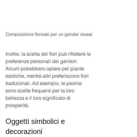
Composizione floreale per un gender reveal
Inoltre, la scelta dei fiori può riflettere le 
preferenze personali dei genitori. 
Alcuni potrebbero optare per piante 
esotiche, mentre altri preferiscono fiori 
tradizionali. Ad esempio, le peonie 
sono scelte frequenti per la loro 
bellezza e il loro significato di 
prosperità.
Oggetti simbolici e 
decorazioni