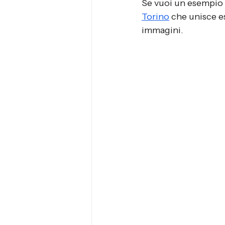
Se vuoi un esempio 
Torino
 che unisce e
immagini.