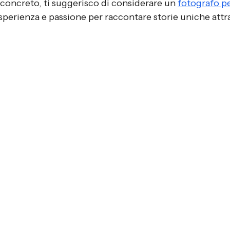
concreto, ti suggerisco di considerare un 
fotografo pe
sperienza e passione per raccontare storie uniche attra