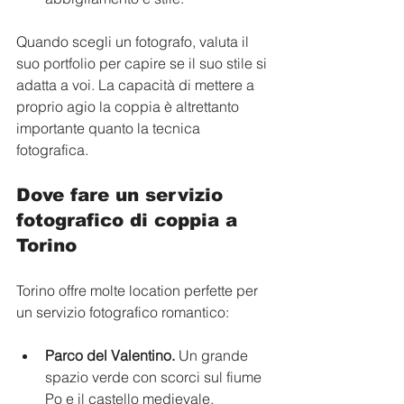
Quando scegli un fotografo, valuta il 
suo portfolio per capire se il suo stile si 
adatta a voi. La capacità di mettere a 
proprio agio la coppia è altrettanto 
importante quanto la tecnica 
fotografica.
Dove fare un servizio 
fotografico di coppia a 
Torino
Torino offre molte location perfette per 
un servizio fotografico romantico:
Parco del Valentino.
 Un grande 
spazio verde con scorci sul fiume 
Po e il castello medievale.