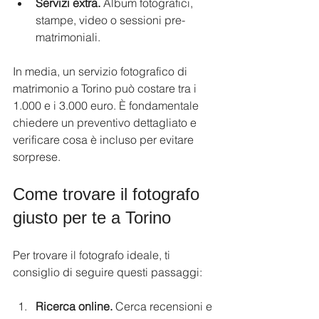
Servizi extra.
 Album fotografici, 
stampe, video o sessioni pre-
matrimoniali.
In media, un servizio fotografico di 
matrimonio a Torino può costare tra i 
1.000 e i 3.000 euro. È fondamentale 
chiedere un preventivo dettagliato e 
verificare cosa è incluso per evitare 
sorprese.
Come trovare il fotografo 
giusto per te a Torino
Per trovare il fotografo ideale, ti 
consiglio di seguire questi passaggi:
Ricerca online.
 Cerca recensioni e 