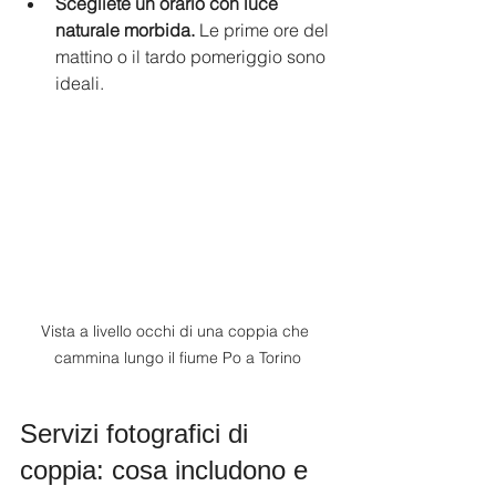
Scegliete un orario con luce 
naturale morbida.
 Le prime ore del 
mattino o il tardo pomeriggio sono 
ideali.
Vista a livello occhi di una coppia che 
cammina lungo il fiume Po a Torino
Servizi fotografici di 
coppia: cosa includono e 