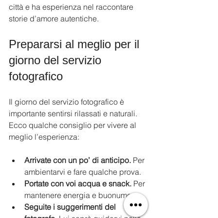
città e ha esperienza nel raccontare 
storie d’amore autentiche.
Prepararsi al meglio per il 
giorno del servizio 
fotografico
Il giorno del servizio fotografico è 
importante sentirsi rilassati e naturali. 
Ecco qualche consiglio per vivere al 
meglio l’esperienza:
Arrivate con un po’ di anticipo.
 Per 
ambientarvi e fare qualche prova.
Portate con voi acqua e snack.
 Per 
mantenere energia e buonumore.
Seguite i suggerimenti del 