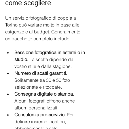
come scegliere
Un servizio fotografico di coppia a 
Torino può variare molto in base alle 
esigenze e al budget. Generalmente, 
un pacchetto completo include:
Sessione fotografica in esterni o in 
studio.
 La scelta dipende dal 
vostro stile e dalla stagione.
Numero di scatti garantiti.
Solitamente tra 30 e 50 foto 
selezionate e ritoccate.
Consegna digitale o stampa.
Alcuni fotografi offrono anche 
album personalizzati.
Consulenza pre-servizio.
 Per 
definire insieme location, 
abbigliamento e stile.