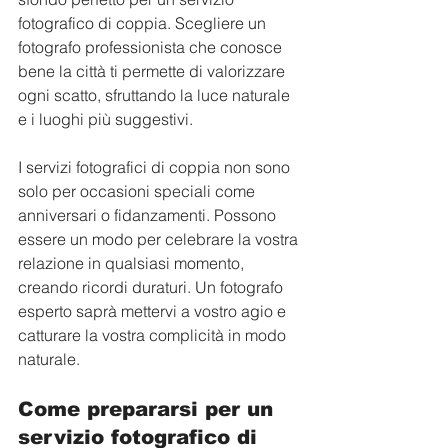
fotografico di coppia. Scegliere un 
fotografo professionista che conosce 
bene la città ti permette di valorizzare 
ogni scatto, sfruttando la luce naturale 
e i luoghi più suggestivi.
I servizi fotografici di coppia non sono 
solo per occasioni speciali come 
anniversari o fidanzamenti. Possono 
essere un modo per celebrare la vostra 
relazione in qualsiasi momento, 
creando ricordi duraturi. Un fotografo 
esperto saprà mettervi a vostro agio e 
catturare la vostra complicità in modo 
naturale.
Come prepararsi per un 
servizio fotografico di 