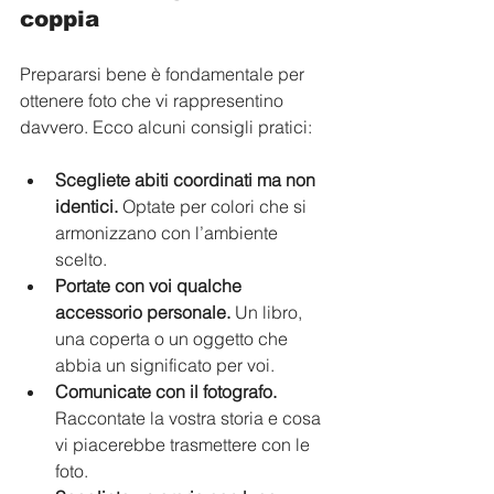
coppia
Prepararsi bene è fondamentale per 
ottenere foto che vi rappresentino 
davvero. Ecco alcuni consigli pratici:
Scegliete abiti coordinati ma non 
identici.
 Optate per colori che si 
armonizzano con l’ambiente 
scelto.
Portate con voi qualche 
accessorio personale.
 Un libro, 
una coperta o un oggetto che 
abbia un significato per voi.
Comunicate con il fotografo.
Raccontate la vostra storia e cosa 
vi piacerebbe trasmettere con le 
foto.