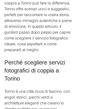
coppia a Torino può fare la differenza. 
Torino offre scenari unici e suggestivi, 
perfetti per raccontare la vostra storia 
attraverso immagini autentiche e piene 
di emozione. In questo articolo, ti 
guiderò passo dopo passo per capire 
come scegliere il servizio fotografico 
ideale, cosa aspettarti e come 
prepararti al meglio.
Perché scegliere servizi 
fotografici di coppia a 
Torino
Torino è una città ricca di fascino, con 
angoli storici, parchi verdi e 
architetture eleganti che creano lo 
sfondo perfetto per un servizio 