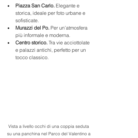
Piazza San Carlo.
 Elegante e 
storica, ideale per foto urbane e 
sofisticate.
Murazzi del Po.
 Per un’atmosfera 
più informale e moderna.
Centro storico.
 Tra vie acciottolate 
e palazzi antichi, perfetto per un 
tocco classico.
Vista a livello occhi di una coppia seduta 
su una panchina nel Parco del Valentino a 