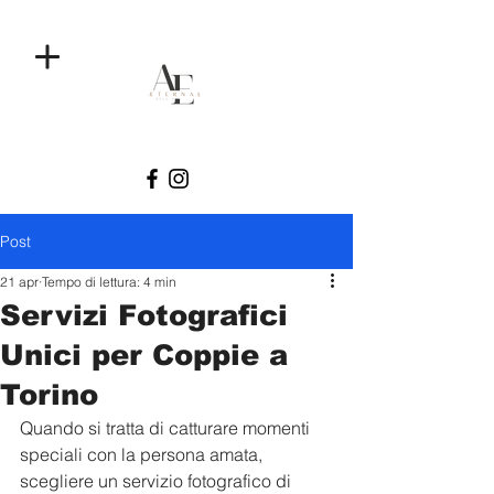
Post
21 apr
Tempo di lettura: 4 min
Servizi Fotografici
Unici per Coppie a
Torino
Quando si tratta di catturare momenti 
speciali con la persona amata, 
scegliere un servizio fotografico di 