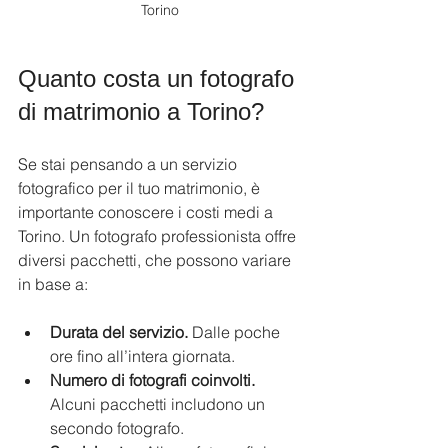
Torino
Quanto costa un fotografo 
di matrimonio a Torino?
Se stai pensando a un servizio 
fotografico per il tuo matrimonio, è 
importante conoscere i costi medi a 
Torino. Un fotografo professionista offre 
diversi pacchetti, che possono variare 
in base a:
Durata del servizio.
 Dalle poche 
ore fino all’intera giornata.
Numero di fotografi coinvolti.
Alcuni pacchetti includono un 
secondo fotografo.