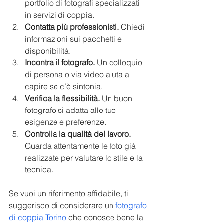
portfolio di fotografi specializzati 
in servizi di coppia.
Contatta più professionisti.
 Chiedi 
informazioni sui pacchetti e 
disponibilità.
Incontra il fotografo.
 Un colloquio 
di persona o via video aiuta a 
capire se c’è sintonia.
Verifica la flessibilità.
 Un buon 
fotografo si adatta alle tue 
esigenze e preferenze.
Controlla la qualità del lavoro.
Guarda attentamente le foto già 
realizzate per valutare lo stile e la 
tecnica.
Se vuoi un riferimento affidabile, ti 
suggerisco di considerare un 
fotografo 
di coppia Torino
 che conosce bene la 