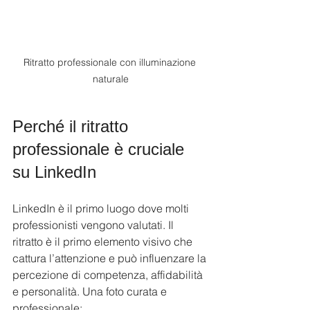
Ritratto professionale con illuminazione 
naturale
Perché il ritratto 
professionale è cruciale 
su LinkedIn
LinkedIn è il primo luogo dove molti 
professionisti vengono valutati. Il 
ritratto è il primo elemento visivo che 
cattura l’attenzione e può influenzare la 
percezione di competenza, affidabilità 
e personalità. Una foto curata e 
professionale: