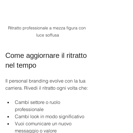
Ritratto professionale a mezza figura con 
luce soffusa
Come aggiornare il ritratto 
nel tempo
Il personal branding evolve con la tua 
carriera. Rivedi il ritratto ogni volta che:
Cambi settore o ruolo 
professionale
Cambi look in modo significativo
Vuoi comunicare un nuovo 
messaggio o valore