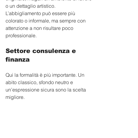
o un dettaglio artistico. 
L’abbigliamento può essere più 
colorato o informale, ma sempre con 
attenzione a non risultare poco 
professionale.
Settore consulenza e 
finanza
Qui la formalità è più importante. Un 
abito classico, sfondo neutro e 
un’espressione sicura sono la scelta 
migliore.