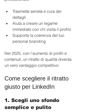
Trasmette serietà e cura dei 
dettagli
Aiuta a creare un legame 
immediato con chi visita il profilo
Supporta la coerenza del tuo 
personal branding
Nel 2025, con l’aumento di profili e 
contenuti, un ritratto di qualità diventa 
un vero vantaggio competitivo.
Come scegliere il ritratto 
giusto per LinkedIn
1. Scegli uno sfondo 
semplice e pulito