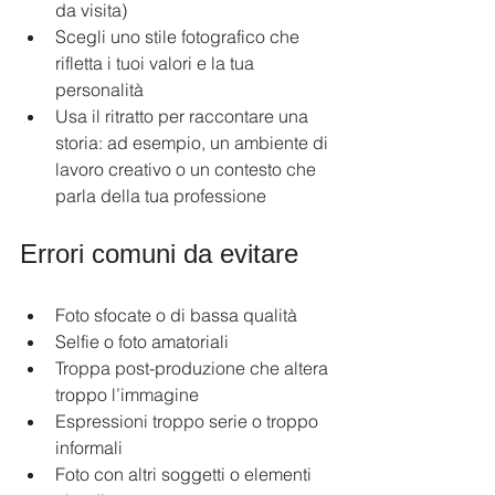
da visita)
Scegli uno stile fotografico che 
rifletta i tuoi valori e la tua 
personalità
Usa il ritratto per raccontare una 
storia: ad esempio, un ambiente di 
lavoro creativo o un contesto che 
parla della tua professione
Errori comuni da evitare
Foto sfocate o di bassa qualità
Selfie o foto amatoriali
Troppa post-produzione che altera 
troppo l’immagine
Espressioni troppo serie o troppo 
informali
Foto con altri soggetti o elementi 