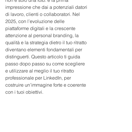
non è solo una foto: è la prima 
impressione che dai a potenziali datori 
di lavoro, clienti o collaboratori. Nel 
2025, con l’evoluzione delle 
piattaforme digitali e la crescente 
attenzione al personal branding, la 
qualità e la strategia dietro il tuo ritratto 
diventano elementi fondamentali per 
distinguerti. Questo articolo ti guida 
passo dopo passo su come scegliere 
e utilizzare al meglio il tuo ritratto 
professionale per LinkedIn, per 
costruire un’immagine forte e coerente 
con i tuoi obiettivi.