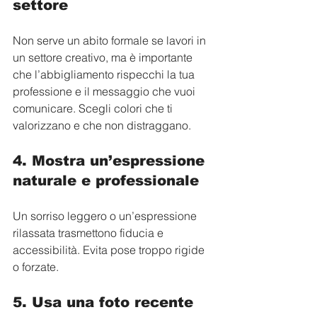
settore
Non serve un abito formale se lavori in 
un settore creativo, ma è importante 
che l’abbigliamento rispecchi la tua 
professione e il messaggio che vuoi 
comunicare. Scegli colori che ti 
valorizzano e che non distraggano.
4. Mostra un’espressione 
naturale e professionale
Un sorriso leggero o un’espressione 
rilassata trasmettono fiducia e 
accessibilità. Evita pose troppo rigide 
o forzate.
5. Usa una foto recente