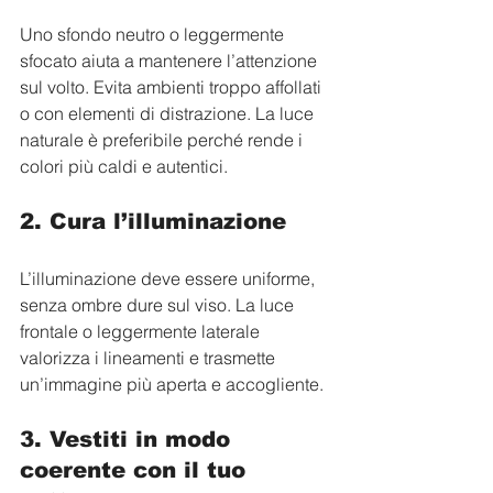
Uno sfondo neutro o leggermente 
sfocato aiuta a mantenere l’attenzione 
sul volto. Evita ambienti troppo affollati 
o con elementi di distrazione. La luce 
naturale è preferibile perché rende i 
colori più caldi e autentici.
2. Cura l’illuminazione
L’illuminazione deve essere uniforme, 
senza ombre dure sul viso. La luce 
frontale o leggermente laterale 
valorizza i lineamenti e trasmette 
un’immagine più aperta e accogliente.
3. Vestiti in modo 
coerente con il tuo 