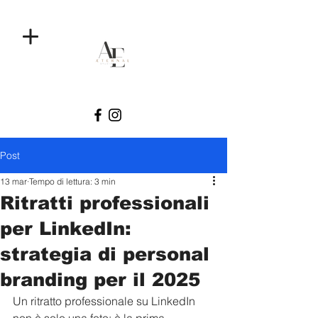
Post
13 mar
Tempo di lettura: 3 min
Ritratti professionali
per LinkedIn:
strategia di personal
branding per il 2025
Un ritratto professionale su LinkedIn 