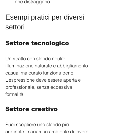
che distraggono
Esempi pratici per diversi 
settori
Settore tecnologico
Un ritratto con sfondo neutro, 
illuminazione naturale e abbigliamento 
casual ma curato funziona bene. 
L’espressione deve essere aperta e 
professionale, senza eccessiva 
formalità.
Settore creativo
Puoi scegliere uno sfondo più 
originale, magari un ambiente di lavoro 