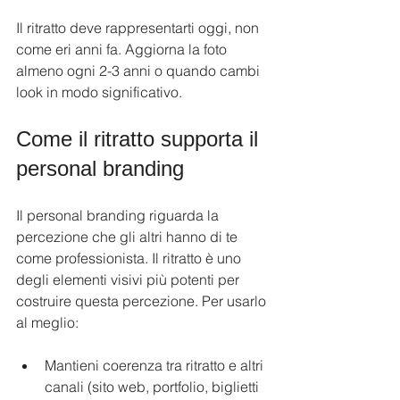
Il ritratto deve rappresentarti oggi, non 
come eri anni fa. Aggiorna la foto 
almeno ogni 2-3 anni o quando cambi 
look in modo significativo.
Come il ritratto supporta il 
personal branding
Il personal branding riguarda la 
percezione che gli altri hanno di te 
come professionista. Il ritratto è uno 
degli elementi visivi più potenti per 
costruire questa percezione. Per usarlo 
al meglio:
Mantieni coerenza tra ritratto e altri 
canali (sito web, portfolio, biglietti 