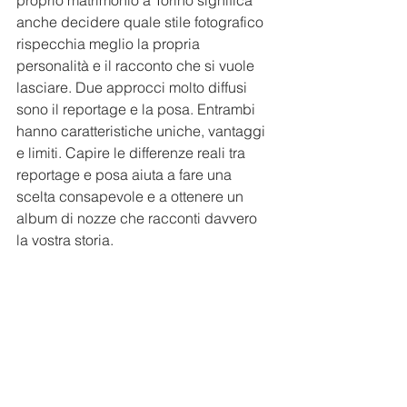
proprio matrimonio a Torino significa 
anche decidere quale stile fotografico 
rispecchia meglio la propria 
personalità e il racconto che si vuole 
lasciare. Due approcci molto diffusi 
sono il reportage e la posa. Entrambi 
hanno caratteristiche uniche, vantaggi 
e limiti. Capire le differenze reali tra 
reportage e posa aiuta a fare una 
scelta consapevole e a ottenere un 
album di nozze che racconti davvero 
la vostra storia.