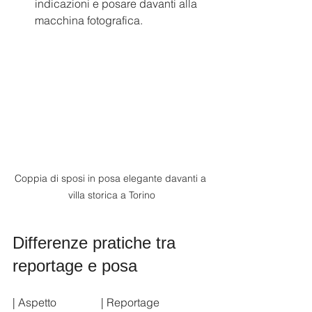
indicazioni e posare davanti alla 
macchina fotografica.
Coppia di sposi in posa elegante davanti a 
villa storica a Torino
Differenze pratiche tra 
reportage e posa
| Aspetto                | Reportage                  