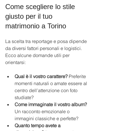
Come scegliere lo stile 
giusto per il tuo 
matrimonio a Torino
La scelta tra reportage e posa dipende 
da diversi fattori personali e logistici. 
Ecco alcune domande utili per 
orientarsi:
Qual è il vostro carattere?
 Preferite 
momenti naturali o amate essere al 
centro dell’attenzione con foto 
studiate?
Come immaginate il vostro album?
Un racconto emozionale o 
immagini classiche e perfette?
Quanto tempo avete a 