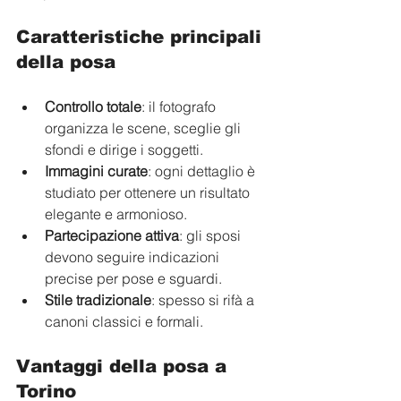
Caratteristiche principali 
della posa
Controllo totale
: il fotografo 
organizza le scene, sceglie gli 
sfondi e dirige i soggetti.
Immagini curate
: ogni dettaglio è 
studiato per ottenere un risultato 
elegante e armonioso.
Partecipazione attiva
: gli sposi 
devono seguire indicazioni 
precise per pose e sguardi.
Stile tradizionale
: spesso si rifà a 
canoni classici e formali.
Vantaggi della posa a 
Torino