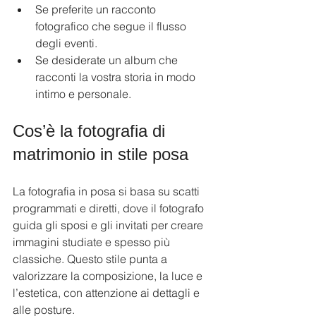
Se preferite un racconto 
fotografico che segue il flusso 
degli eventi.
Se desiderate un album che 
racconti la vostra storia in modo 
intimo e personale.
Cos’è la fotografia di 
matrimonio in stile posa
La fotografia in posa si basa su scatti 
programmati e diretti, dove il fotografo 
guida gli sposi e gli invitati per creare 
immagini studiate e spesso più 
classiche. Questo stile punta a 
valorizzare la composizione, la luce e 
l’estetica, con attenzione ai dettagli e 
alle posture.