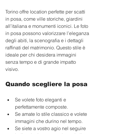
Torino offre location perfette per scatti 
in posa, come ville storiche, giardini 
all’italiana e monumenti iconici. Le foto 
in posa possono valorizzare l’eleganza 
degli abiti, la scenografia e i dettagli 
raffinati del matrimonio. Questo stile è 
ideale per chi desidera immagini 
senza tempo e di grande impatto 
visivo.
Quando scegliere la posa
Se volete foto eleganti e 
perfettamente composte.
Se amate lo stile classico e volete 
immagini che durino nel tempo.
Se siete a vostro agio nel seguire 