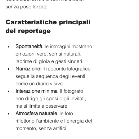
senza pose forzate.
Caratteristiche principali 
del reportage
Spontaneità
: le immagini mostrano 
emozioni vere, sorrisi naturali, 
lacrime di gioia e gesti sinceri.
Narrazione
: il racconto fotografico 
segue la sequenza degli eventi, 
come un diario visivo.
Interazione minima
: il fotografo 
non dirige gli sposi o gli invitati, 
ma si limita a osservare.
Atmosfera naturale
: le foto 
riflettono l’ambiente e l’energia del 
momento, senza artifici.