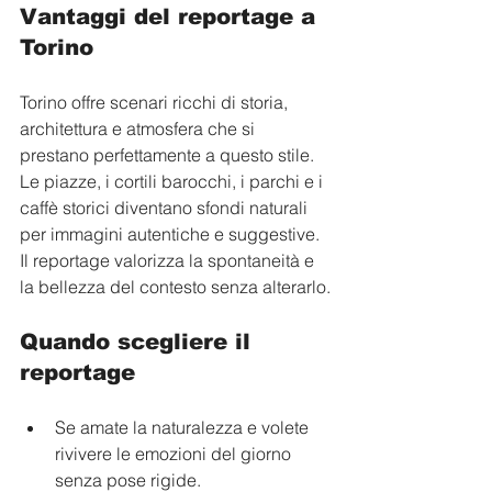
Vantaggi del reportage a 
Torino
Torino offre scenari ricchi di storia, 
architettura e atmosfera che si 
prestano perfettamente a questo stile. 
Le piazze, i cortili barocchi, i parchi e i 
caffè storici diventano sfondi naturali 
per immagini autentiche e suggestive. 
Il reportage valorizza la spontaneità e 
la bellezza del contesto senza alterarlo.
Quando scegliere il 
reportage
Se amate la naturalezza e volete 
rivivere le emozioni del giorno 
senza pose rigide.