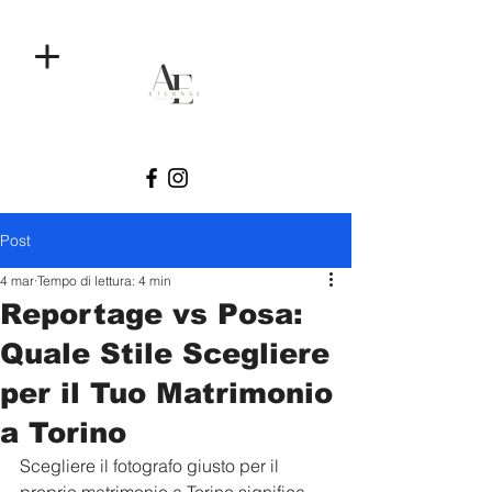
Post
4 mar
Tempo di lettura: 4 min
Reportage vs Posa:
Quale Stile Scegliere
per il Tuo Matrimonio
a Torino
Scegliere il fotografo giusto per il 