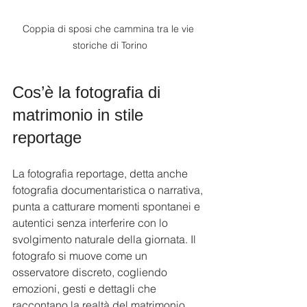
Coppia di sposi che cammina tra le vie 
storiche di Torino
Cos’è la fotografia di 
matrimonio in stile 
reportage
La fotografia reportage, detta anche 
fotografia documentaristica o narrativa, 
punta a catturare momenti spontanei e 
autentici senza interferire con lo 
svolgimento naturale della giornata. Il 
fotografo si muove come un 
osservatore discreto, cogliendo 
emozioni, gesti e dettagli che 
raccontano la realtà del matrimonio 