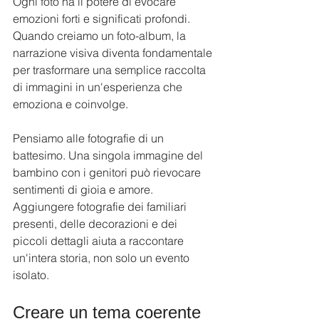
Ogni foto ha il potere di evocare 
emozioni forti e significati profondi. 
Quando creiamo un foto-album, la 
narrazione visiva diventa fondamentale 
per trasformare una semplice raccolta 
di immagini in un'esperienza che 
emoziona e coinvolge.
Pensiamo alle fotografie di un 
battesimo. Una singola immagine del 
bambino con i genitori può rievocare 
sentimenti di gioia e amore. 
Aggiungere fotografie dei familiari 
presenti, delle decorazioni e dei 
piccoli dettagli aiuta a raccontare 
un'intera storia, non solo un evento 
isolato.
Creare un tema coerente