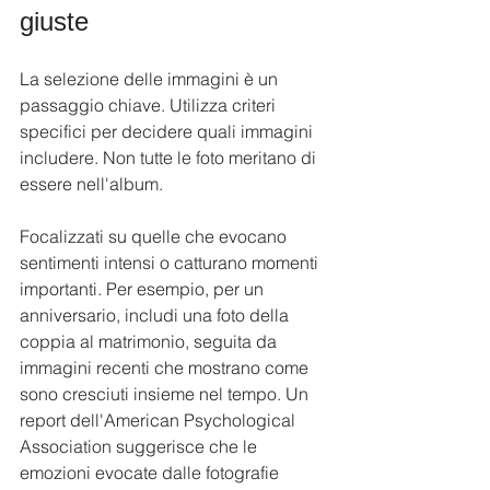
giuste
La selezione delle immagini è un 
passaggio chiave. Utilizza criteri 
specifici per decidere quali immagini 
includere. Non tutte le foto meritano di 
essere nell'album. 
Focalizzati su quelle che evocano 
sentimenti intensi o catturano momenti 
importanti. Per esempio, per un 
anniversario, includi una foto della 
coppia al matrimonio, seguita da 
immagini recenti che mostrano come 
sono cresciuti insieme nel tempo. Un 
report dell'American Psychological 
Association suggerisce che le 
emozioni evocate dalle fotografie 