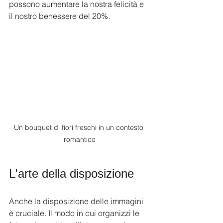
possono aumentare la nostra felicità e 
il nostro benessere del 20%.
Un bouquet di fiori freschi in un contesto 
romantico
L'arte della disposizione
Anche la disposizione delle immagini 
è cruciale. Il modo in cui organizzi le 