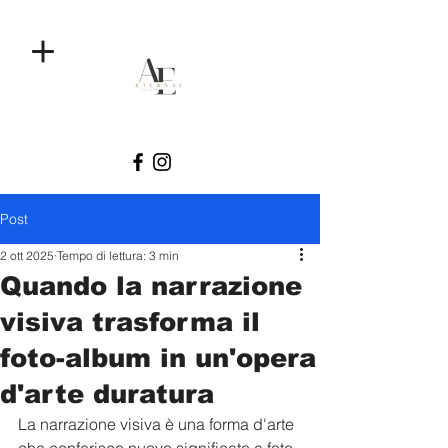
Post
2 ott 2025
Tempo di lettura: 3 min
Quando la narrazione
visiva trasforma il
foto-album in un'opera
d'arte duratura
La narrazione visiva è una forma d'arte 