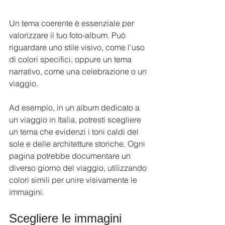
Un tema coerente è essenziale per 
valorizzare il tuo foto-album. Può 
riguardare uno stile visivo, come l'uso 
di colori specifici, oppure un tema 
narrativo, come una celebrazione o un 
viaggio.
Ad esempio, in un album dedicato a 
un viaggio in Italia, potresti scegliere 
un tema che evidenzi i toni caldi del 
sole e delle architetture storiche. Ogni 
pagina potrebbe documentare un 
diverso giorno del viaggio, utilizzando 
colori simili per unire visivamente le 
immagini. 
Scegliere le immagini 