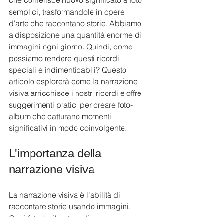
che conferisce nuovo significato a foto 
semplici, trasformandole in opere 
d'arte che raccontano storie. Abbiamo 
a disposizione una quantità enorme di 
immagini ogni giorno. Quindi, come 
possiamo rendere questi ricordi 
speciali e indimenticabili? Questo 
articolo esplorerà come la narrazione 
visiva arricchisce i nostri ricordi e offre 
suggerimenti pratici per creare foto-
album che catturano momenti 
significativi in modo coinvolgente.
L'importanza della 
narrazione visiva
La narrazione visiva è l'abilità di 
raccontare storie usando immagini. 