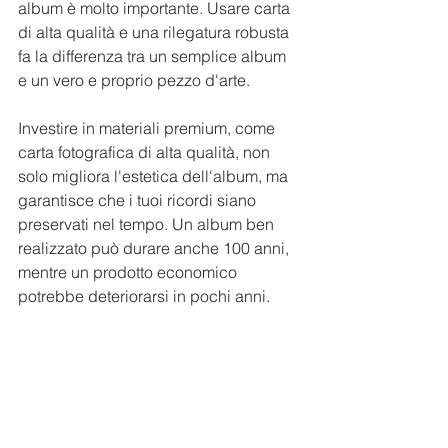
album è molto importante. Usare carta 
di alta qualità e una rilegatura robusta 
fa la differenza tra un semplice album 
e un vero e proprio pezzo d'arte.
Investire in materiali premium, come 
carta fotografica di alta qualità, non 
solo migliora l'estetica dell'album, ma 
garantisce che i tuoi ricordi siano 
preservati nel tempo. Un album ben 
realizzato può durare anche 100 anni, 
mentre un prodotto economico 
potrebbe deteriorarsi in pochi anni.