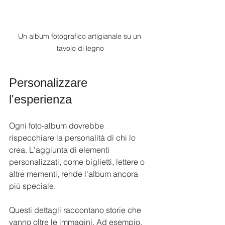
Un album fotografico artigianale su un 
tavolo di legno
Personalizzare 
l'esperienza
Ogni foto-album dovrebbe 
rispecchiare la personalità di chi lo 
crea. L'aggiunta di elementi 
personalizzati, come biglietti, lettere o 
altre mementi, rende l'album ancora 
più speciale.
Questi dettagli raccontano storie che 
vanno oltre le immagini. Ad esempio, 