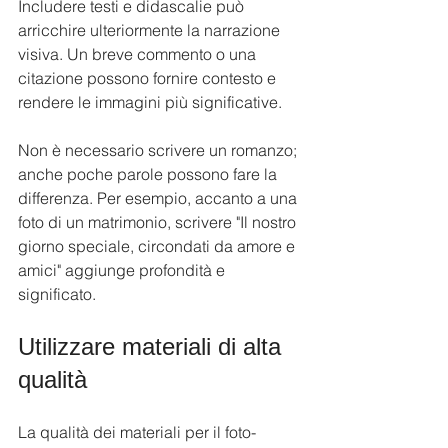
Includere testi e didascalie può 
arricchire ulteriormente la narrazione 
visiva. Un breve commento o una 
citazione possono fornire contesto e 
rendere le immagini più significative.
Non è necessario scrivere un romanzo; 
anche poche parole possono fare la 
differenza. Per esempio, accanto a una 
foto di un matrimonio, scrivere "Il nostro 
giorno speciale, circondati da amore e 
amici" aggiunge profondità e 
significato.
Utilizzare materiali di alta 
qualità
La qualità dei materiali per il foto-