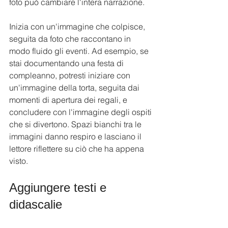
foto può cambiare l'intera narrazione. 
Inizia con un'immagine che colpisce, 
seguita da foto che raccontano in 
modo fluido gli eventi. Ad esempio, se 
stai documentando una festa di 
compleanno, potresti iniziare con 
un'immagine della torta, seguita dai 
momenti di apertura dei regali, e 
concludere con l'immagine degli ospiti 
che si divertono. Spazi bianchi tra le 
immagini danno respiro e lasciano il 
lettore riflettere su ciò che ha appena 
visto.
Aggiungere testi e 
didascalie