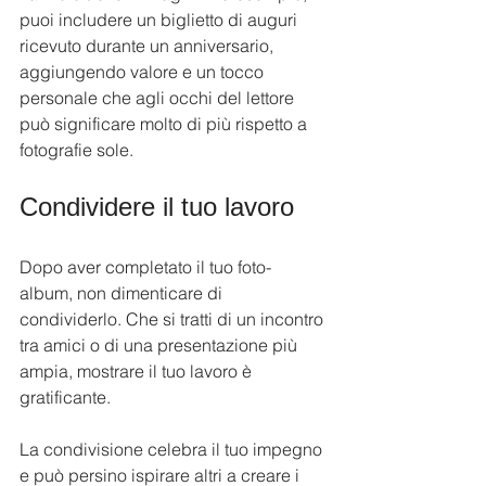
puoi includere un biglietto di auguri 
ricevuto durante un anniversario, 
aggiungendo valore e un tocco 
personale che agli occhi del lettore 
può significare molto di più rispetto a 
fotografie sole.
Condividere il tuo lavoro
Dopo aver completato il tuo foto-
album, non dimenticare di 
condividerlo. Che si tratti di un incontro 
tra amici o di una presentazione più 
ampia, mostrare il tuo lavoro è 
gratificante.
La condivisione celebra il tuo impegno 
e può persino ispirare altri a creare i 