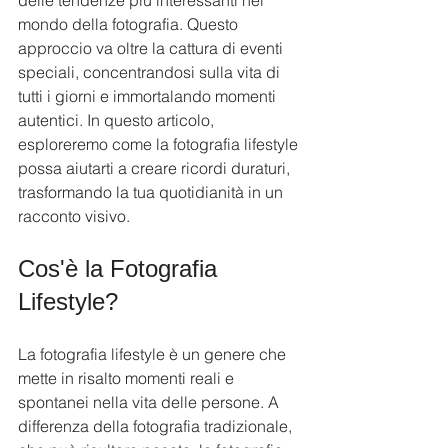
delle tendenze più interessanti nel 
mondo della fotografia. Questo 
approccio va oltre la cattura di eventi 
speciali, concentrandosi sulla vita di 
tutti i giorni e immortalando momenti 
autentici. In questo articolo, 
esploreremo come la fotografia lifestyle 
possa aiutarti a creare ricordi duraturi, 
trasformando la tua quotidianità in un 
racconto visivo.
Cos'è la Fotografia 
Lifestyle?
La fotografia lifestyle è un genere che 
mette in risalto momenti reali e 
spontanei nella vita delle persone. A 
differenza della fotografia tradizionale, 