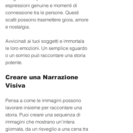
espressioni genuine e momenti di 
connessione tra le persone. Questi 
scatti possono trasmettere gioia, amore 
e nostalgia.
Avvicinati ai tuoi soggetti e immortala 
le loro emozioni. Un semplice sguardo 
o un sorriso può raccontare una storia 
potente.
Creare una Narrazione 
Visiva
Pensa a come le immagini possono 
lavorare insieme per raccontare una 
storia. Puoi creare una sequenza di 
immagini che mostrano un’intera 
giornata, da un risveglio a una cena tra 