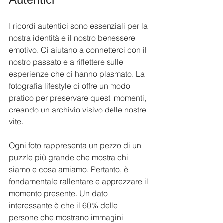
I ricordi autentici sono essenziali per la 
nostra identità e il nostro benessere 
emotivo. Ci aiutano a connetterci con il 
nostro passato e a riflettere sulle 
esperienze che ci hanno plasmato. La 
fotografia lifestyle ci offre un modo 
pratico per preservare questi momenti, 
creando un archivio visivo delle nostre 
vite.
Ogni foto rappresenta un pezzo di un 
puzzle più grande che mostra chi 
siamo e cosa amiamo. Pertanto, è 
fondamentale rallentare e apprezzare il 
momento presente. Un dato 
interessante è che il 60% delle 
persone che mostrano immagini 