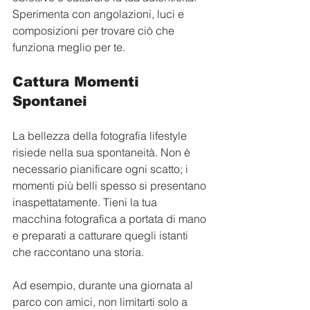
Sperimenta con angolazioni, luci e 
composizioni per trovare ciò che 
funziona meglio per te.
Cattura Momenti 
Spontanei
La bellezza della fotografia lifestyle 
risiede nella sua spontaneità. Non è 
necessario pianificare ogni scatto; i 
momenti più belli spesso si presentano 
inaspettatamente. Tieni la tua 
macchina fotografica a portata di mano 
e preparati a catturare quegli istanti 
che raccontano una storia.
Ad esempio, durante una giornata al 
parco con amici, non limitarti solo a 