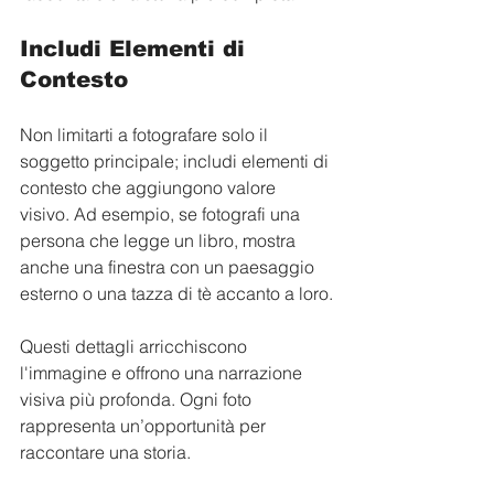
Includi Elementi di 
Contesto
Non limitarti a fotografare solo il 
soggetto principale; includi elementi di 
contesto che aggiungono valore 
visivo. Ad esempio, se fotografi una 
persona che legge un libro, mostra 
anche una finestra con un paesaggio 
esterno o una tazza di tè accanto a loro.
Questi dettagli arricchiscono 
l'immagine e offrono una narrazione 
visiva più profonda. Ogni foto 
rappresenta un’opportunità per 
raccontare una storia.