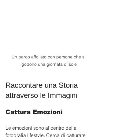
Un parco affollato con persone che si 
godono una giornata di sole
Raccontare una Storia 
attraverso le Immagini
Cattura Emozioni
Le emozioni sono al centro della 
fotografia lifestyle. Cerca di catturare 