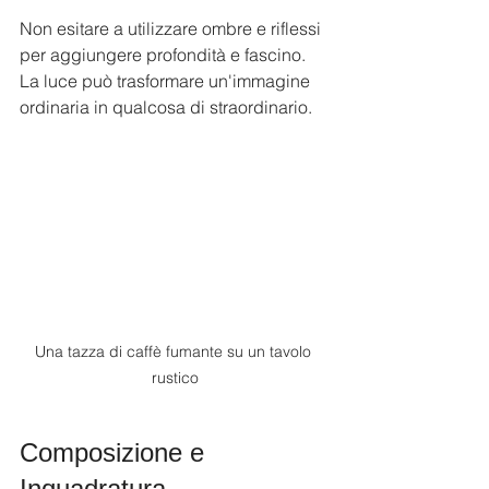
Non esitare a utilizzare ombre e riflessi 
per aggiungere profondità e fascino. 
La luce può trasformare un'immagine 
ordinaria in qualcosa di straordinario.
Una tazza di caffè fumante su un tavolo 
rustico
Composizione e 
Inquadratura