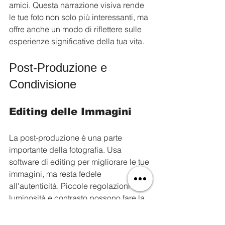
amici. Questa narrazione visiva rende 
le tue foto non solo più interessanti, ma 
offre anche un modo di riflettere sulle 
esperienze significative della tua vita.
Post-Produzione e 
Condivisione
Editing delle Immagini
La post-produzione è una parte 
importante della fotografia. Usa 
software di editing per migliorare le tue 
immagini, ma resta fedele 
all'autenticità. Piccole regolazioni di 
luminosità e contrasto possono fare la 
differenza senza alterare la realtà.