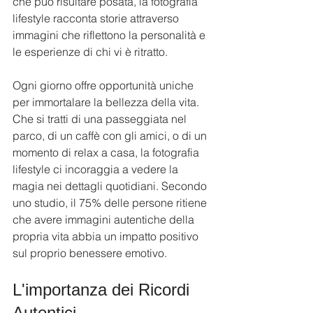
che può risultare posata, la fotografia 
lifestyle racconta storie attraverso 
immagini che riflettono la personalità e 
le esperienze di chi vi è ritratto.
Ogni giorno offre opportunità uniche 
per immortalare la bellezza della vita. 
Che si tratti di una passeggiata nel 
parco, di un caffè con gli amici, o di un 
momento di relax a casa, la fotografia 
lifestyle ci incoraggia a vedere la 
magia nei dettagli quotidiani. Secondo 
uno studio, il 75% delle persone ritiene 
che avere immagini autentiche della 
propria vita abbia un impatto positivo 
sul proprio benessere emotivo.
L'importanza dei Ricordi 
Autentici