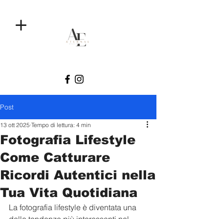
Post
13 ott 2025
Tempo di lettura: 4 min
Fotografia Lifestyle
Come Catturare
Ricordi Autentici nella
Tua Vita Quotidiana
La fotografia lifestyle è diventata una 