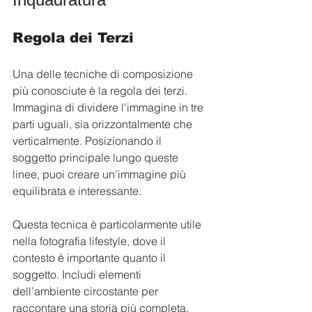
Regola dei Terzi
Una delle tecniche di composizione 
più conosciute è la regola dei terzi. 
Immagina di dividere l'immagine in tre 
parti uguali, sia orizzontalmente che 
verticalmente. Posizionando il 
soggetto principale lungo queste 
linee, puoi creare un’immagine più 
equilibrata e interessante.
Questa tecnica è particolarmente utile 
nella fotografia lifestyle, dove il 
contesto è importante quanto il 
soggetto. Includi elementi 
dell’ambiente circostante per 
raccontare una storia più completa.