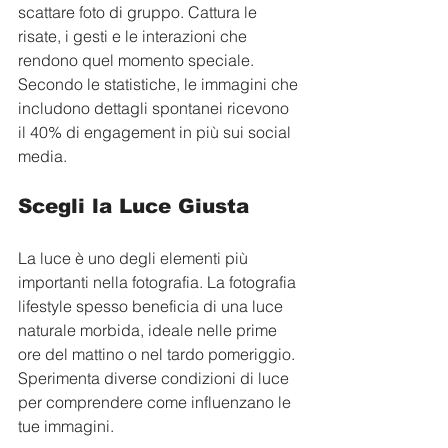
scattare foto di gruppo. Cattura le 
risate, i gesti e le interazioni che 
rendono quel momento speciale. 
Secondo le statistiche, le immagini che 
includono dettagli spontanei ricevono 
il 40% di engagement in più sui social 
media.
Scegli la Luce Giusta
La luce è uno degli elementi più 
importanti nella fotografia. La fotografia 
lifestyle spesso beneficia di una luce 
naturale morbida, ideale nelle prime 
ore del mattino o nel tardo pomeriggio. 
Sperimenta diverse condizioni di luce 
per comprendere come influenzano le 
tue immagini.