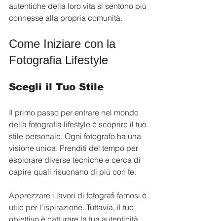
autentiche della loro vita si sentono più 
connesse alla propria comunità.
Come Iniziare con la 
Fotografia Lifestyle
Scegli il Tuo Stile
Il primo passo per entrare nel mondo 
della fotografia lifestyle è scoprire il tuo 
stile personale. Ogni fotografo ha una 
visione unica. Prenditi del tempo per 
esplorare diverse tecniche e cerca di 
capire quali risuonano di più con te.
Apprezzare i lavori di fotografi famosi è 
utile per l'ispirazione. Tuttavia, il tuo 
obiettivo è catturare la tua autenticità. 