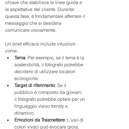
chiave che stabilisce le linee guida e 
le aspettative del cliente. Durante 
questa fase, è fondamentale afferrare il 
messaggio che si desidera 
comunicare visivamente.
Un brief efficace include intuizioni 
come:
Tema
: Per esempio, se il tema è la 
sostenibilità, il fotografo potrebbe 
decidere di utilizzare location 
ecologiche.
Target di riferimento
: Se il 
pubblico è composto da giovani, 
il fotografo potrebbe optare per un 
linguaggio visivo trendy e 
dinamico.
Emozioni da Trasmettere
: L'uso di 
colori vivaci può evocare gioia, 