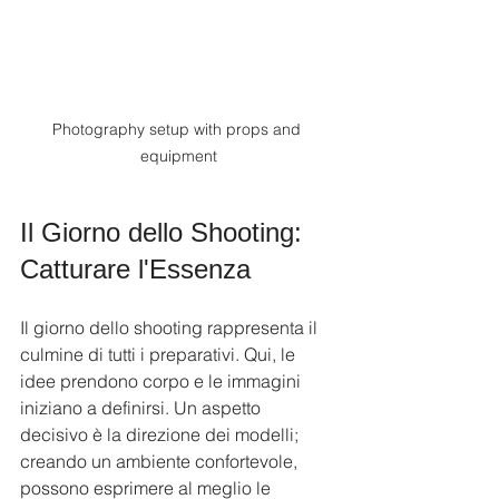
Photography setup with props and 
equipment
Il Giorno dello Shooting: 
Catturare l'Essenza
Il giorno dello shooting rappresenta il 
culmine di tutti i preparativi. Qui, le 
idee prendono corpo e le immagini 
iniziano a definirsi. Un aspetto 
decisivo è la direzione dei modelli; 
creando un ambiente confortevole, 
possono esprimere al meglio le 