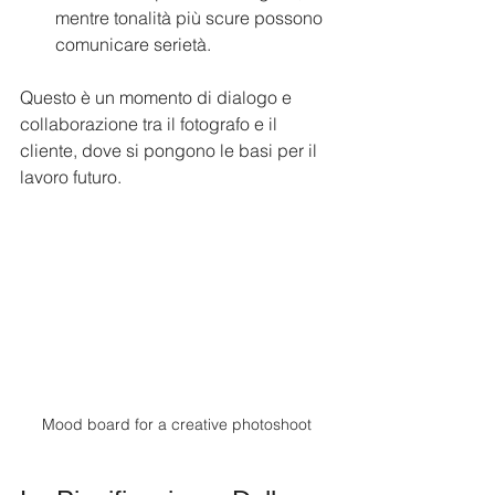
mentre tonalità più scure possono 
comunicare serietà.
Questo è un momento di dialogo e 
collaborazione tra il fotografo e il 
cliente, dove si pongono le basi per il 
lavoro futuro.
Mood board for a creative photoshoot