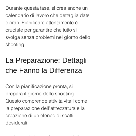
Durante questa fase, si crea anche un 
calendario di lavoro che dettaglia date 
e orari. Pianificare attentamente è 
cruciale per garantire che tutto si 
svolga senza problemi nel giorno dello 
shooting.
La Preparazione: Dettagli 
che Fanno la Differenza
Con la pianificazione pronta, si 
prepara il giorno dello shooting. 
Questo comprende attività vitali come 
la preparazione dell'attrezzatura e la 
creazione di un elenco di scatti 
desiderati. 