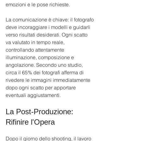
emozioni e le pose richieste.
La comunicazione è chiave: il fotografo 
deve incoraggiare i modelli e guidarli 
verso risultati desiderati. Ogni scatto 
va valutato in tempo reale, 
controllando attentamente 
illuminazione, composizione e 
angolazione. Secondo uno studio, 
circa il 65% dei fotografi afferma di 
rivedere le immagini immediatamente 
dopo ogni scatto per apportare 
eventuali aggiustamenti.
La Post-Produzione: 
Rifinire l'Opera
Dopo il giorno dello shooting, il lavoro 