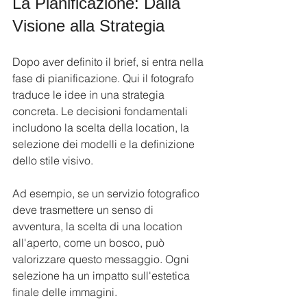
La Pianificazione: Dalla 
Visione alla Strategia
Dopo aver definito il brief, si entra nella 
fase di pianificazione. Qui il fotografo 
traduce le idee in una strategia 
concreta. Le decisioni fondamentali 
includono la scelta della location, la 
selezione dei modelli e la definizione 
dello stile visivo.
Ad esempio, se un servizio fotografico 
deve trasmettere un senso di 
avventura, la scelta di una location 
all'aperto, come un bosco, può 
valorizzare questo messaggio. Ogni 
selezione ha un impatto sull'estetica 
finale delle immagini.