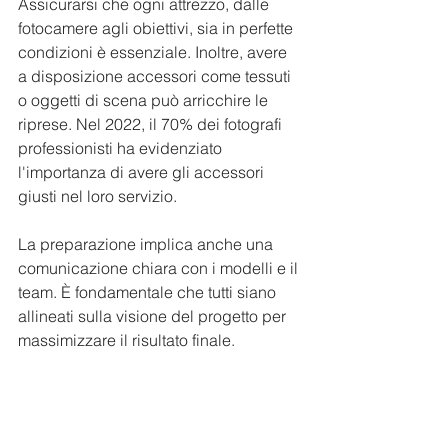
Assicurarsi che ogni attrezzo, dalle 
fotocamere agli obiettivi, sia in perfette 
condizioni è essenziale. Inoltre, avere 
a disposizione accessori come tessuti 
o oggetti di scena può arricchire le 
riprese. Nel 2022, il 70% dei fotografi 
professionisti ha evidenziato 
l'importanza di avere gli accessori 
giusti nel loro servizio.
La preparazione implica anche una 
comunicazione chiara con i modelli e il 
team. È fondamentale che tutti siano 
allineati sulla visione del progetto per 
massimizzare il risultato finale.