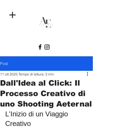
Post
11 ott 2025
Tempo di lettura: 3 min
Dall'Idea al Click: Il
Processo Creativo di
uno Shooting Aeternal
L'Inizio di un Viaggio 
Creativo