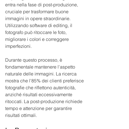
entra nella fase di post-produzione, 
cruciale per trasformare buone 
immagini in opere straordinarie. 
Utilizzando software di editing, il 
fotografo può ritoccare le foto, 
migliorare i colori e correggere 
imperfezioni.
Durante questo processo, è 
fondamentale mantenere l'aspetto 
naturale delle immagini. La ricerca 
mostra che l'85% dei clienti preferisce 
fotografie che riflettono autenticità, 
anziché risultati eccessivamente 
ritoccati. La post-produzione richiede 
tempo e attenzione per garantire 
risultati ottimali.