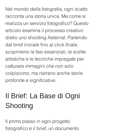
Nel mondo della fotografia, ogni scatto 
racconta una storia unica. Ma come si 
realizza un servizio fotografico? Questo 
articolo esamina il processo creativo 
dietro uno shooting Aeternal. Partendo 
dal brief iniziale fino al click finale, 
scopriremo le fasi essenziali, le scelte 
artistiche e le tecniche impiegate per 
catturare immagini che non solo 
colpiscono, ma narrano anche storie 
profonde e significative.
Il Brief: La Base di Ogni 
Shooting
Il primo passo in ogni progetto 
fotografico è il brief, un documento 