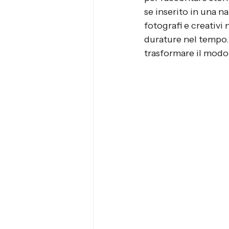
se inserito in una n
fotografi e creativi 
durature nel tempo
trasformare il modo