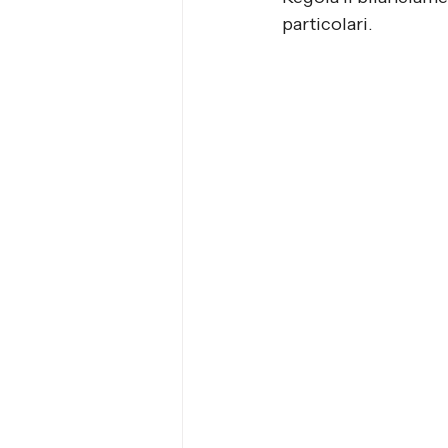
particolari.