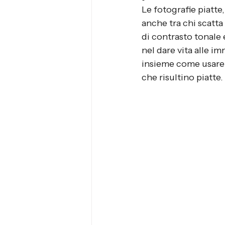
Le fotografie piatte
anche tra chi scatta
di contrasto tonale
nel dare vita alle 
insieme come usare i
che risultino piatte.