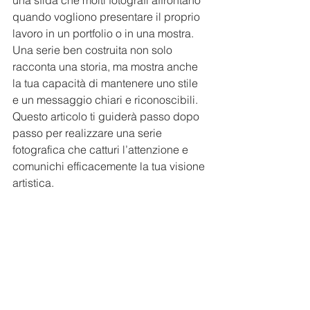
una sfida che molti fotografi affrontano 
quando vogliono presentare il proprio 
lavoro in un portfolio o in una mostra. 
Una serie ben costruita non solo 
racconta una storia, ma mostra anche 
la tua capacità di mantenere uno stile 
e un messaggio chiari e riconoscibili. 
Questo articolo ti guiderà passo dopo 
passo per realizzare una serie 
fotografica che catturi l’attenzione e 
comunichi efficacemente la tua visione 
artistica.