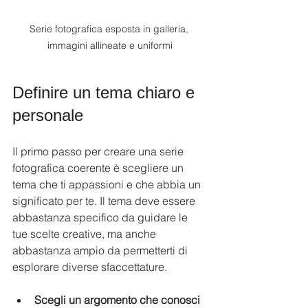
Serie fotografica esposta in galleria, 
immagini allineate e uniformi
Definire un tema chiaro e 
personale
Il primo passo per creare una serie 
fotografica coerente è scegliere un 
tema che ti appassioni e che abbia un 
significato per te. Il tema deve essere 
abbastanza specifico da guidare le 
tue scelte creative, ma anche 
abbastanza ampio da permetterti di 
esplorare diverse sfaccettature.
Scegli un argomento che conosci 