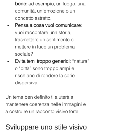
bene
: ad esempio, un luogo, una 
comunità, un’emozione o un 
concetto astratto.
Pensa a cosa vuoi comunicare
: 
vuoi raccontare una storia, 
trasmettere un sentimento o 
mettere in luce un problema 
sociale?
Evita temi troppo generici
: “natura” 
o “città” sono troppo ampi e 
rischiano di rendere la serie 
dispersiva.
Un tema ben definito ti aiuterà a 
mantenere coerenza nelle immagini e 
a costruire un racconto visivo forte.
Sviluppare uno stile visivo 