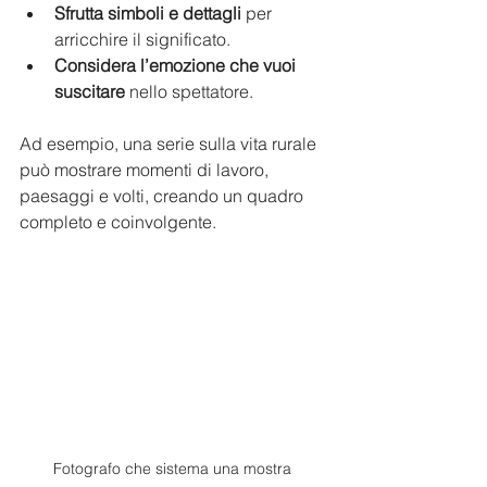
Sfrutta simboli e dettagli
 per 
arricchire il significato.
Considera l’emozione che vuoi 
suscitare
 nello spettatore.
Ad esempio, una serie sulla vita rurale 
può mostrare momenti di lavoro, 
paesaggi e volti, creando un quadro 
completo e coinvolgente.
Fotografo che sistema una mostra 