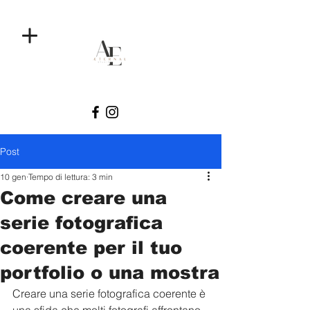
Post
10 gen
Tempo di lettura: 3 min
Come creare una
serie fotografica
coerente per il tuo
portfolio o una mostra
Creare una serie fotografica coerente è 