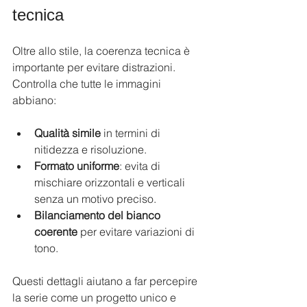
tecnica
Oltre allo stile, la coerenza tecnica è 
importante per evitare distrazioni. 
Controlla che tutte le immagini 
abbiano:
Qualità simile
 in termini di 
nitidezza e risoluzione.
Formato uniforme
: evita di 
mischiare orizzontali e verticali 
senza un motivo preciso.
Bilanciamento del bianco 
coerente
 per evitare variazioni di 
tono.
Questi dettagli aiutano a far percepire 
la serie come un progetto unico e 