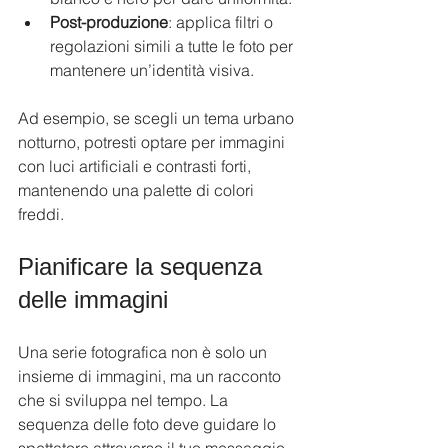
Post-produzione
: applica filtri o 
regolazioni simili a tutte le foto per 
mantenere un’identità visiva.
Ad esempio, se scegli un tema urbano 
notturno, potresti optare per immagini 
con luci artificiali e contrasti forti, 
mantenendo una palette di colori 
freddi.
Pianificare la sequenza 
delle immagini
Una serie fotografica non è solo un 
insieme di immagini, ma un racconto 
che si sviluppa nel tempo. La 
sequenza delle foto deve guidare lo 