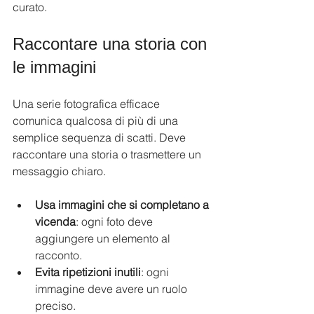
curato.
Raccontare una storia con 
le immagini
Una serie fotografica efficace 
comunica qualcosa di più di una 
semplice sequenza di scatti. Deve 
raccontare una storia o trasmettere un 
messaggio chiaro.
Usa immagini che si completano a 
vicenda
: ogni foto deve 
aggiungere un elemento al 
racconto.
Evita ripetizioni inutili
: ogni 
immagine deve avere un ruolo 
preciso.