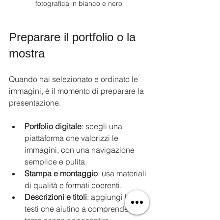
fotografica in bianco e nero
Preparare il portfolio o la 
mostra
Quando hai selezionato e ordinato le 
immagini, è il momento di preparare la 
presentazione.
Portfolio digitale
: scegli una 
piattaforma che valorizzi le 
immagini, con una navigazione 
semplice e pulita.
Stampa e montaggio
: usa materiali 
di qualità e formati coerenti.
Descrizioni e titoli
: aggiungi brevi 
testi che aiutino a comprendere il 