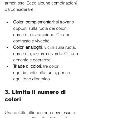
armonioso. Ecco alcune combinazioni 
da considerare:
Colori complementari
: si trovano 
opposti sulla ruota dei colori, 
come blu e arancione. Creano 
contrasto e vivacità.  
Colori analoghi
: vicini sulla ruota, 
come blu, azzurro e verde. Offrono 
armonia e coerenza.  
Triade di colori
: tre colori 
equidistanti sulla ruota, per un 
equilibrio dinamico.  
3. Limita il numero di 
colori
Una palette efficace non deve essere 