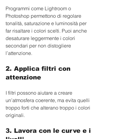
Programmi come Lightroom o 
Photoshop permettono di regolare 
tonalità, saturazione e luminosità per 
far risaltare i colori scelti. Puoi anche 
desaturare leggermente i colori 
secondari per non distogliere 
l’attenzione.
2. Applica filtri con 
attenzione
I filtri possono aiutare a creare 
un’atmosfera coerente, ma evita quelli 
troppo forti che alterano troppo i colori 
originali.
3. Lavora con le curve e i 