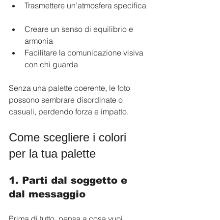
Trasmettere un’atmosfera specifica 
Creare un senso di equilibrio e 
armonia  
Facilitare la comunicazione visiva 
con chi guarda  
Senza una palette coerente, le foto 
possono sembrare disordinate o 
casuali, perdendo forza e impatto.
Come scegliere i colori 
per la tua palette
1. Parti dal soggetto e 
dal messaggio
Prima di tutto, pensa a cosa vuoi 