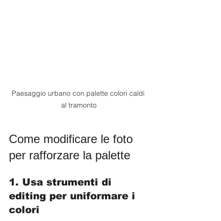
Paesaggio urbano con palette colori caldi 
al tramonto
Come modificare le foto 
per rafforzare la palette
1. Usa strumenti di 
editing per uniformare i 
colori