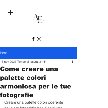
Post
18 nov 2025
Tempo di lettura: 3 min
Come creare una
palette colori
armoniosa per le tue
fotografie
Creare una palette colori coerente 