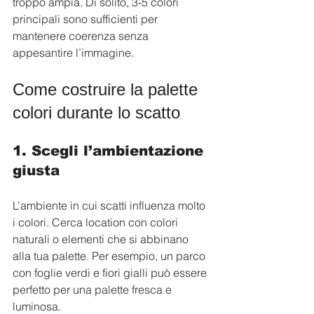
troppo ampia. Di solito, 3-5 colori 
principali sono sufficienti per 
mantenere coerenza senza 
appesantire l’immagine.
Come costruire la palette 
colori durante lo scatto
1. Scegli l’ambientazione 
giusta
L’ambiente in cui scatti influenza molto 
i colori. Cerca location con colori 
naturali o elementi che si abbinano 
alla tua palette. Per esempio, un parco 
con foglie verdi e fiori gialli può essere 
perfetto per una palette fresca e 
luminosa.