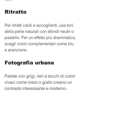
Ritratto
Per ritratti caldi e accoglienti, usa toni 
della pelle naturali con sfondi neutri o 
pastello. Per un effetto più drammatico, 
scegli colori complementari come blu 
e arancione.
Fotografia urbana
Palette con grigi, neri e tocchi di colori 
vivaci come rosso o giallo creano un 
contrasto interessante e moderno.