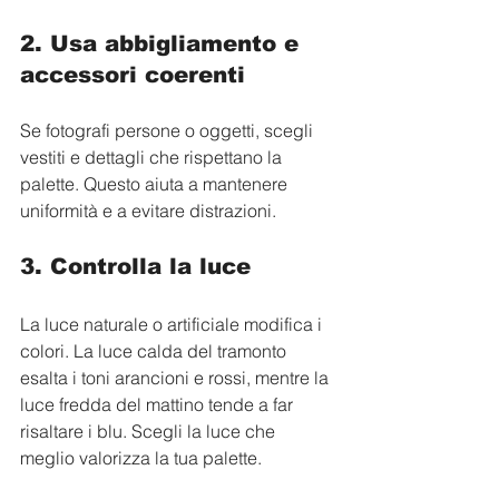
2. Usa abbigliamento e 
accessori coerenti
Se fotografi persone o oggetti, scegli 
vestiti e dettagli che rispettano la 
palette. Questo aiuta a mantenere 
uniformità e a evitare distrazioni.
3. Controlla la luce
La luce naturale o artificiale modifica i 
colori. La luce calda del tramonto 
esalta i toni arancioni e rossi, mentre la 
luce fredda del mattino tende a far 
risaltare i blu. Scegli la luce che 
meglio valorizza la tua palette.