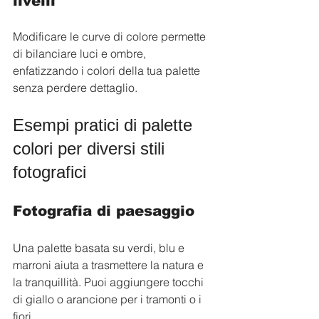
livelli
Modificare le curve di colore permette 
di bilanciare luci e ombre, 
enfatizzando i colori della tua palette 
senza perdere dettaglio.
Esempi pratici di palette 
colori per diversi stili 
fotografici
Fotografia di paesaggio
Una palette basata su verdi, blu e 
marroni aiuta a trasmettere la natura e 
la tranquillità. Puoi aggiungere tocchi 
di giallo o arancione per i tramonti o i 
fiori.