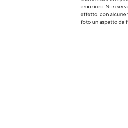
emozioni. Non serve
effetto: con alcune 
foto un aspetto da 