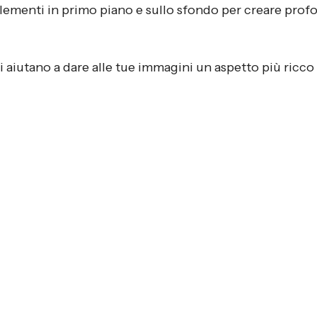
elementi in primo piano e sullo sfondo per creare profo
aiutano a dare alle tue immagini un aspetto più ricco 