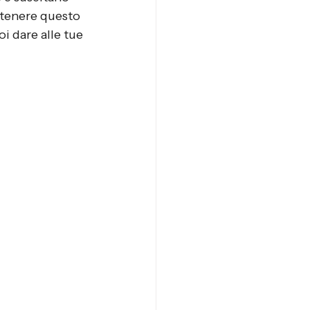
tenere questo 
 dare alle tue 