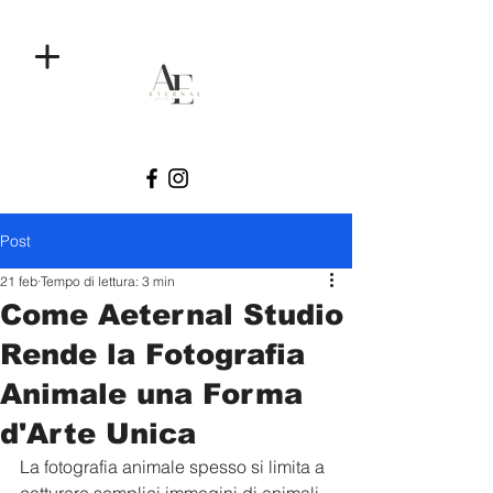
Post
21 feb
Tempo di lettura: 3 min
Come Aeternal Studio
Rende la Fotografia
Animale una Forma
d'Arte Unica
La fotografia animale spesso si limita a 