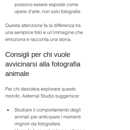
possono essere esposte come 
opere d’arte, non solo fotografie.
Questa attenzione fa la differenza tra 
una semplice foto e un’immagine che 
emoziona e racconta una storia.
Consigli per chi vuole 
avvicinarsi alla fotografia 
animale
Per chi desidera esplorare questo 
mondo, Aeternal Studio suggerisce:
Studiare il comportamento degli 
animali per anticipare i momenti 
migliori da fotografare.