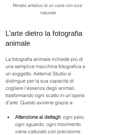
Ritratto artistico di un cane con luce 
naturale
L’arte dietro la fotografia 
animale
La fotografia animale richiede più di 
una semplice macchina fotografica e 
un soggetto. Aeternal Studio si 
distingue per la sua capacità di 
cogliere l’essenza degli animali, 
trasformando ogni scatto in un’opera 
d’arte. Questo avviene grazie a:
Attenzione ai dettagli
: ogni pelo, 
ogni sguardo, ogni movimento 
viene catturato con precisione.