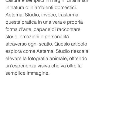
catturare semplici immagini di animali 
in natura o in ambienti domestici. 
Aeternal Studio, invece, trasforma 
questa pratica in una vera e propria 
forma d'arte, capace di raccontare 
storie, emozioni e personalità 
attraverso ogni scatto. Questo articolo 
esplora come Aeternal Studio riesca a 
elevare la fotografia animale, offrendo 
un’esperienza visiva che va oltre la 
semplice immagine.