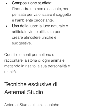
Composizione studiata
: 
l’inquadratura non è casuale, ma 
pensata per valorizzare il soggetto 
e l’ambiente circostante.
Uso della luce
: la luce naturale o 
artificiale viene utilizzata per 
creare atmosfere uniche e 
suggestive.
Questi elementi permettono di 
raccontare la storia di ogni animale, 
mettendo in risalto la sua personalità e 
unicità.
Tecniche esclusive di 
Aeternal Studio
Aeternal Studio utilizza tecniche 