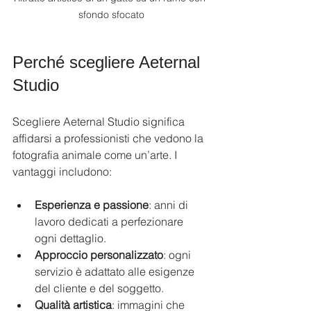
sfondo sfocato
Perché scegliere Aeternal 
Studio
Scegliere Aeternal Studio significa 
affidarsi a professionisti che vedono la 
fotografia animale come un’arte. I 
vantaggi includono:
Esperienza e passione
: anni di 
lavoro dedicati a perfezionare 
ogni dettaglio.
Approccio personalizzato
: ogni 
servizio è adattato alle esigenze 
del cliente e del soggetto.
Qualità artistica
: immagini che 