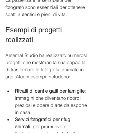
La pazienza e la sensibilità del 
fotografo sono essenziali per ottenere 
scatti autentici e pieni di vita.
Esempi di progetti 
realizzati
Aeternal Studio ha realizzato numerosi 
progetti che mostrano la sua capacità 
di trasformare la fotografia animale in 
arte. Alcuni esempi includono:
Ritratti di cani e gatti per famiglie
: 
immagini che diventano ricordi 
preziosi e opere d’arte da esporre 
in casa.
Servizi fotografici per rifugi 
animali
: per promuovere 