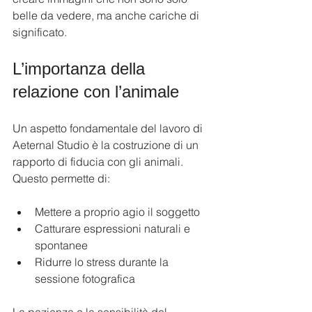
belle da vedere, ma anche cariche di 
significato.
L’importanza della 
relazione con l’animale
Un aspetto fondamentale del lavoro di 
Aeternal Studio è la costruzione di un 
rapporto di fiducia con gli animali. 
Questo permette di:
Mettere a proprio agio il soggetto
Catturare espressioni naturali e 
spontanee
Ridurre lo stress durante la 
sessione fotografica