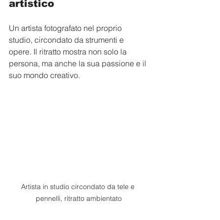
artistico
Un artista fotografato nel proprio 
studio, circondato da strumenti e 
opere. Il ritratto mostra non solo la 
persona, ma anche la sua passione e il 
suo mondo creativo.
Artista in studio circondato da tele e 
pennelli, ritratto ambientato