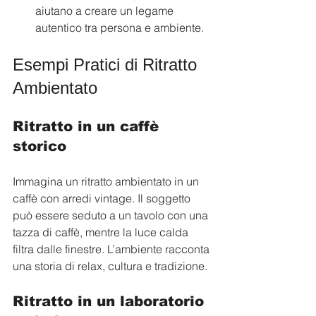
aiutano a creare un legame 
autentico tra persona e ambiente.
Esempi Pratici di Ritratto 
Ambientato
Ritratto in un caffè 
storico
Immagina un ritratto ambientato in un 
caffè con arredi vintage. Il soggetto 
può essere seduto a un tavolo con una 
tazza di caffè, mentre la luce calda 
filtra dalle finestre. L’ambiente racconta 
una storia di relax, cultura e tradizione.
Ritratto in un laboratorio 