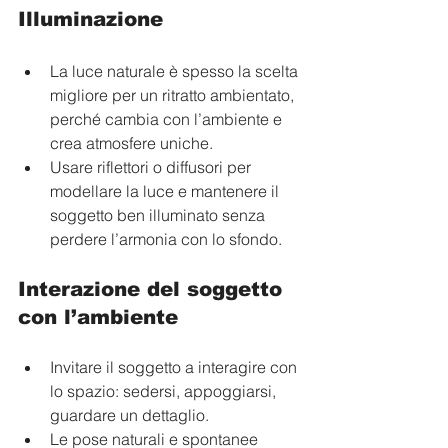
Illuminazione
La luce naturale è spesso la scelta 
migliore per un ritratto ambientato, 
perché cambia con l’ambiente e 
crea atmosfere uniche.
Usare riflettori o diffusori per 
modellare la luce e mantenere il 
soggetto ben illuminato senza 
perdere l’armonia con lo sfondo.
Interazione del soggetto 
con l’ambiente
Invitare il soggetto a interagire con 
lo spazio: sedersi, appoggiarsi, 
guardare un dettaglio.
Le pose naturali e spontanee 