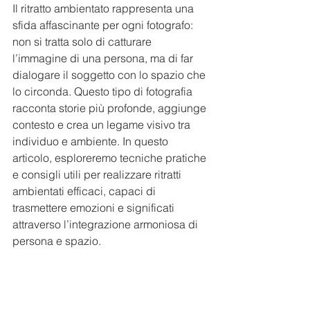
Il ritratto ambientato rappresenta una 
sfida affascinante per ogni fotografo: 
non si tratta solo di catturare 
l’immagine di una persona, ma di far 
dialogare il soggetto con lo spazio che 
lo circonda. Questo tipo di fotografia 
racconta storie più profonde, aggiunge 
contesto e crea un legame visivo tra 
individuo e ambiente. In questo 
articolo, esploreremo tecniche pratiche 
e consigli utili per realizzare ritratti 
ambientati efficaci, capaci di 
trasmettere emozioni e significati 
attraverso l’integrazione armoniosa di 
persona e spazio.