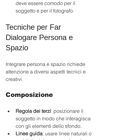
deve essere comodo per il 
soggetto e per il fotografo.
Tecniche per Far 
Dialogare Persona e 
Spazio
Integrare persona e spazio richiede 
attenzione a diversi aspetti tecnici e 
creativi.
Composizione
Regola dei terzi
: posizionare il 
soggetto in modo che interagisca 
con gli elementi dello sfondo.
Linee guida
: usare linee naturali o 