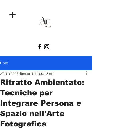
Post
27 dic 2025
Tempo di lettura: 3 min
Ritratto Ambientato:
Tecniche per
Integrare Persona e
Spazio nell'Arte
Fotografica