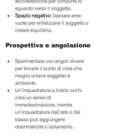
architettoniche per condurre lo 
sguardo verso il soggetto.
Spazio negativo
: lasciare aree 
vuote per enfatizzare il soggetto o 
creare equilibrio.
Prospettiva e angolazione
Sperimentare con angoli diversi 
per trovare il punto di vista che 
meglio unisce soggetto e 
ambiente.
Un’inquadratura a livello occhi 
crea un senso di 
immedesimazione, mentre 
un’inquadratura dall’alto o dal 
basso può aggiungere 
drammaticità o isolamento.