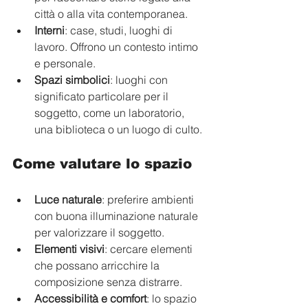
città o alla vita contemporanea.
Interni
: case, studi, luoghi di 
lavoro. Offrono un contesto intimo 
e personale.
Spazi simbolici
: luoghi con 
significato particolare per il 
soggetto, come un laboratorio, 
una biblioteca o un luogo di culto.
Come valutare lo spazio
Luce naturale
: preferire ambienti 
con buona illuminazione naturale 
per valorizzare il soggetto.
Elementi visivi
: cercare elementi 
che possano arricchire la 
composizione senza distrarre.
Accessibilità e comfort
: lo spazio 