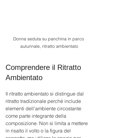
Donna seduta su panchina in parco 
autunnale, ritratto ambientato
Comprendere il Ritratto 
Ambientato
Il ritratto ambientato si distingue dal 
ritratto tradizionale perché include 
elementi dell’ambiente circostante 
come parte integrante della 
composizione. Non si limita a mettere 
in risalto il volto o la figura del 