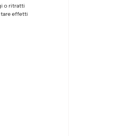
 o ritratti
tare effetti 