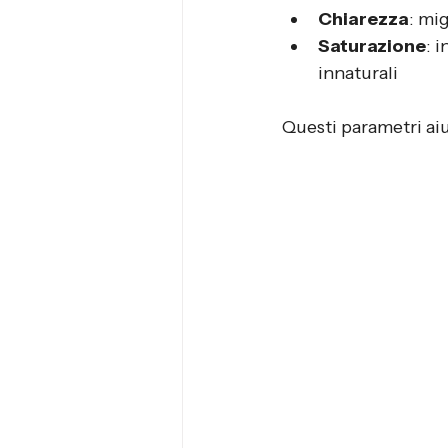
Chiarezza
: mig
Saturazione
: 
innaturali
Questi parametri ai