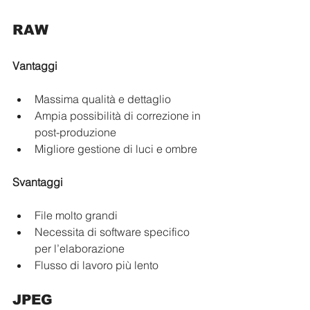
RAW
Vantaggi
Massima qualità e dettaglio
Ampia possibilità di correzione in 
post-produzione
Migliore gestione di luci e ombre
Svantaggi
File molto grandi
Necessita di software specifico 
per l’elaborazione
Flusso di lavoro più lento
JPEG