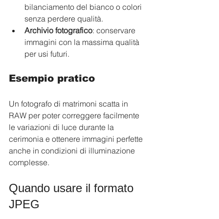
bilanciamento del bianco o colori 
senza perdere qualità.
Archivio fotografico
: conservare 
immagini con la massima qualità 
per usi futuri.
Esempio pratico
Un fotografo di matrimoni scatta in 
RAW per poter correggere facilmente 
le variazioni di luce durante la 
cerimonia e ottenere immagini perfette 
anche in condizioni di illuminazione 
complesse.
Quando usare il formato 
JPEG