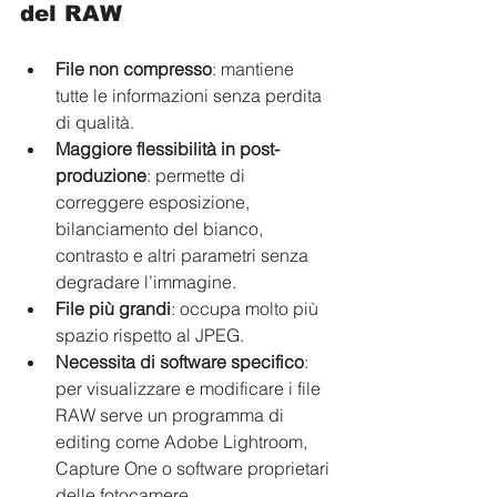
del RAW
File non compresso
: mantiene 
tutte le informazioni senza perdita 
di qualità.
Maggiore flessibilità in post-
produzione
: permette di 
correggere esposizione, 
bilanciamento del bianco, 
contrasto e altri parametri senza 
degradare l’immagine.
File più grandi
: occupa molto più 
spazio rispetto al JPEG.
Necessita di software specifico
: 
per visualizzare e modificare i file 
RAW serve un programma di 
editing come Adobe Lightroom, 
Capture One o software proprietari 
delle fotocamere.