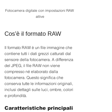
Fotocamera digitale con impostazioni RAW 
attive
Cos’è il formato RAW
Il formato RAW è un file immagine che 
contiene tutti i dati grezzi catturati dal 
sensore della fotocamera. A differenza 
del JPEG, il file RAW non viene 
compresso né elaborato dalla 
fotocamera. Questo significa che 
conserva tutte le informazioni originali, 
inclusi dettagli sulle luci, ombre, colori 
e profondità.
Caratteristiche principali 