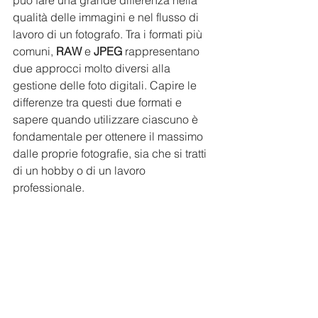
può fare una grande differenza nella 
qualità delle immagini e nel flusso di 
lavoro di un fotografo. Tra i formati più 
comuni, 
RAW
 e 
JPEG
 rappresentano 
due approcci molto diversi alla 
gestione delle foto digitali. Capire le 
differenze tra questi due formati e 
sapere quando utilizzare ciascuno è 
fondamentale per ottenere il massimo 
dalle proprie fotografie, sia che si tratti 
di un hobby o di un lavoro 
professionale.