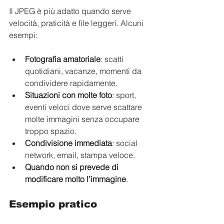
Il JPEG è più adatto quando serve 
velocità, praticità e file leggeri. Alcuni 
esempi:
Fotografia amatoriale
: scatti 
quotidiani, vacanze, momenti da 
condividere rapidamente.
Situazioni con molte foto
: sport, 
eventi veloci dove serve scattare 
molte immagini senza occupare 
troppo spazio.
Condivisione immediata
: social 
network, email, stampa veloce.
Quando non si prevede di 
modificare molto l’immagine
.
Esempio pratico