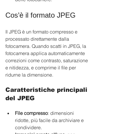
Cos’è il formato JPEG
Il JPEG è un formato compresso e 
processato direttamente dalla 
fotocamera. Quando scatti in JPEG, la 
fotocamera applica automaticamente 
correzioni come contrasto, saturazione 
e nitidezza, e comprime il file per 
ridurne la dimensione.
Caratteristiche principali 
del JPEG
File compresso
: dimensioni 
ridotte, più facile da archiviare e 
condividere.