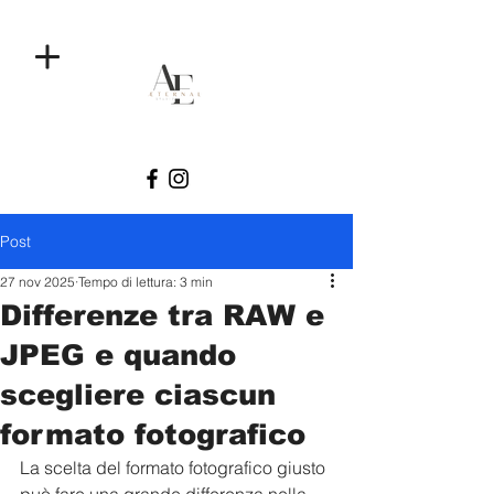
Post
27 nov 2025
Tempo di lettura: 3 min
Differenze tra RAW e
JPEG e quando
scegliere ciascun
formato fotografico
La scelta del formato fotografico giusto 