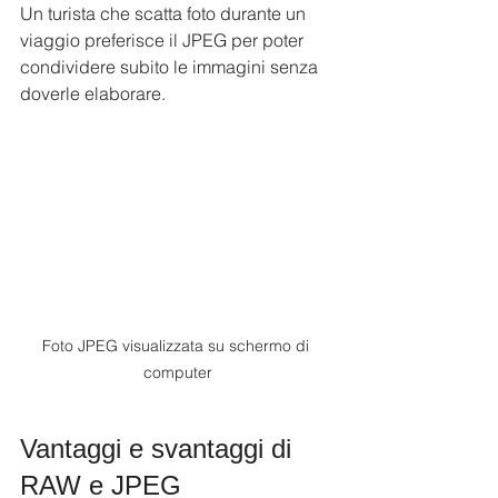
Un turista che scatta foto durante un 
viaggio preferisce il JPEG per poter 
condividere subito le immagini senza 
doverle elaborare.
Foto JPEG visualizzata su schermo di 
computer
Vantaggi e svantaggi di 
RAW e JPEG