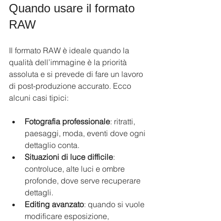
Quando usare il formato 
RAW
Il formato RAW è ideale quando la 
qualità dell’immagine è la priorità 
assoluta e si prevede di fare un lavoro 
di post-produzione accurato. Ecco 
alcuni casi tipici:
Fotografia professionale
: ritratti, 
paesaggi, moda, eventi dove ogni 
dettaglio conta.
Situazioni di luce difficile
: 
controluce, alte luci e ombre 
profonde, dove serve recuperare 
dettagli.
Editing avanzato
: quando si vuole 
modificare esposizione, 